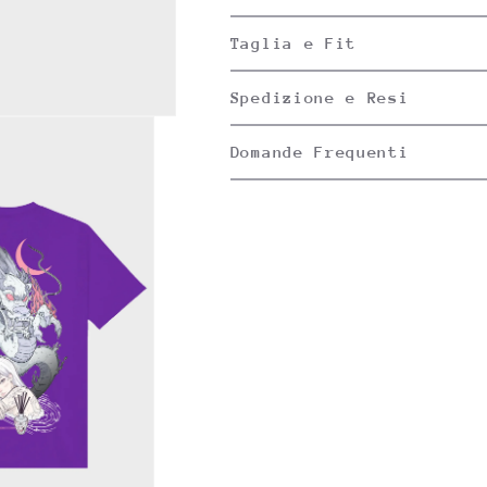
Taglia e Fit
Spedizione e Resi
Domande Frequenti